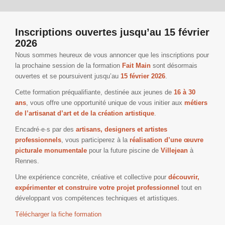
Inscriptions ouvertes jusqu’au 15 février
2026
Nous sommes heureux de vous annoncer que les inscriptions pour
la prochaine session de la formation
Fait Main
sont désormais
ouvertes et se poursuivent jusqu’au
15 février 2026
.
Cette formation préqualifiante, destinée aux jeunes de
16 à 30
ans
, vous offre une opportunité unique de vous initier aux
métiers
de l’artisanat d’art et de la création artistique
.
Encadré·e·s par des
artisans, designers et artistes
professionnels
, vous participerez à la
réalisation d’une œuvre
picturale monumentale
pour la future piscine de
Villejean
à
Rennes.
Une expérience concrète, créative et collective pour
découvrir,
expérimenter et construire votre projet professionnel
tout en
développant vos compétences techniques et artistiques.
Télécharger la fiche formation