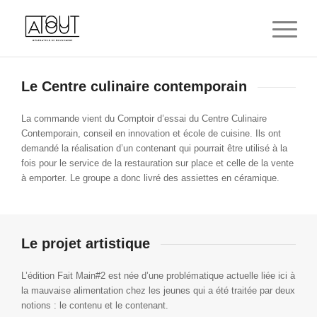
Le Centre culinaire contemporain
La commande vient du Comptoir d’essai du Centre Culinaire
Contemporain, conseil en innovation et école de cuisine. Ils ont
demandé la réalisation d’un contenant qui pourrait être utilisé à la
fois pour le service de la restauration sur place et celle de la vente
à emporter. Le groupe a donc livré des assiettes en céramique.
Le projet artistique
L’édition Fait Main#2 est née d’une problématique actuelle liée ici à
la mauvaise alimentation chez les jeunes qui a été traitée par deux
notions : le contenu et le contenant.