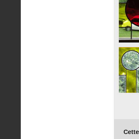
Cette