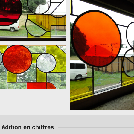
 édition en chiffres